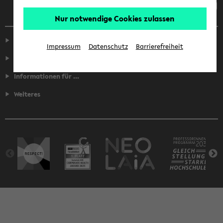
Nur notwendige Cookies zulassen
Service
Impressum
Datenschutz
Barrierefreiheit
Fakultäten
Informationen für ...
Weiteres