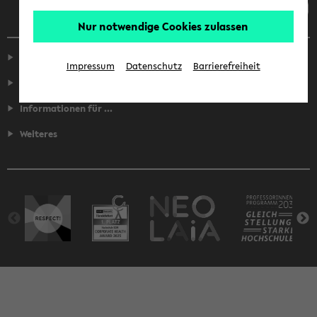
Nur notwendige Cookies zulassen
Service
Impressum
Datenschutz
Barrierefreiheit
Fakultäten
Informationen für ...
Weiteres