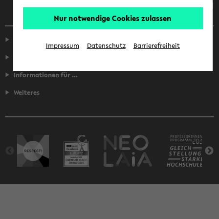
Nur notwendige Cookies zulassen
Service
Impressum
Datenschutz
Barrierefreiheit
Fakultäten
Informationen für ...
Weiteres