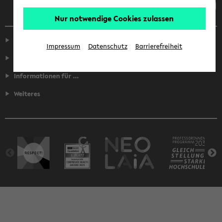
Nur notwendige Cookies zulassen
Service
Impressum
Datenschutz
Barrierefreiheit
Fakultäten
Informationen für ...
Weiteres