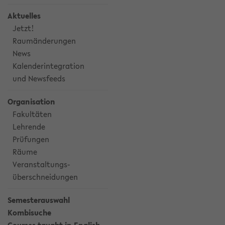
Aktuelles
Jetzt!
Raumänderungen
News
Kalenderintegration
und Newsfeeds
Organisation
Fakultäten
Lehrende
Prüfungen
Räume
Veranstaltungs-
überschneidungen
Semesterauswahl
Kombisuche