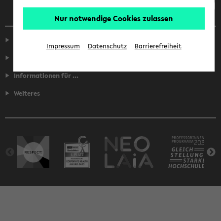
Nur notwendige Cookies zulassen
Service
Impressum
Datenschutz
Barrierefreiheit
Fakultäten
Informationen für ...
Weiteres