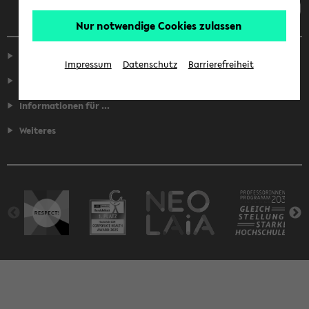
Nur notwendige Cookies zulassen
Service
Impressum
Datenschutz
Barrierefreiheit
Fakultäten
Informationen für ...
Weiteres