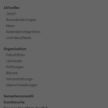
Aktuelles
Jetzt!
Raumänderungen
News
Kalenderintegration
und Newsfeeds
Organisation
Fakultäten
Lehrende
Prüfungen
Räume
Veranstaltungs-
überschneidungen
Semesterauswahl
Kombisuche