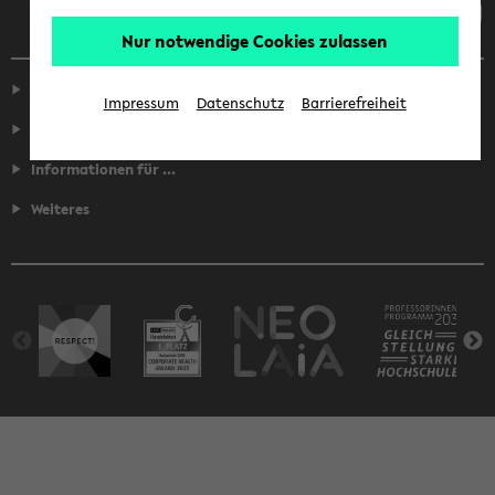
Nur notwendige Cookies zulassen
Service
Impressum
Datenschutz
Barrierefreiheit
Fakultäten
Informationen für ...
Weiteres