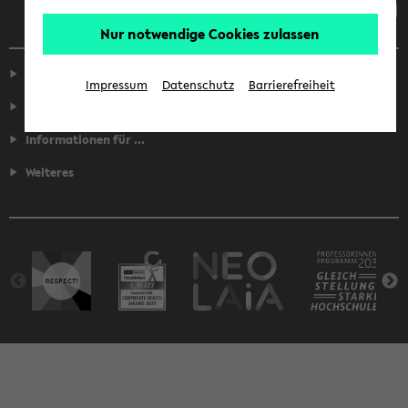
Nur notwendige Cookies zulassen
Service
Impressum
Datenschutz
Barrierefreiheit
Fakultäten
Informationen für ...
Weiteres