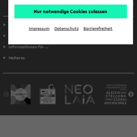
Nur notwendige Cookies zulassen
Service
Impressum
Datenschutz
Barrierefreiheit
Fakultäten
Informationen für ...
Weiteres