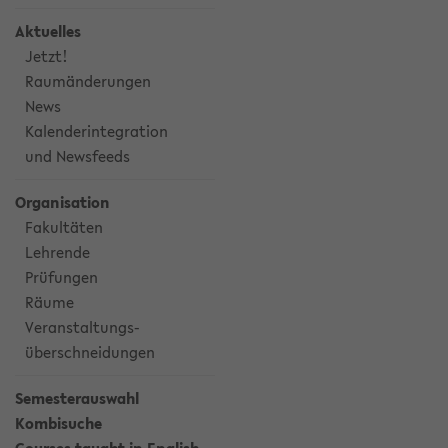
Aktuelles
Jetzt!
Raumänderungen
News
Kalenderintegration
und Newsfeeds
Organisation
Fakultäten
Lehrende
Prüfungen
Räume
Veranstaltungs-
überschneidungen
Semesterauswahl
Kombisuche