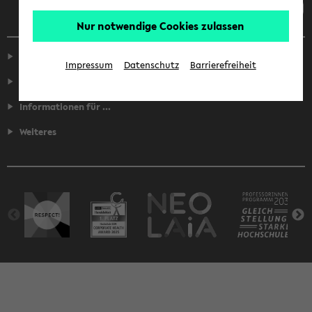
Nur notwendige Cookies zulassen
Service
Impressum
Datenschutz
Barrierefreiheit
Fakultäten
Informationen für ...
Weiteres