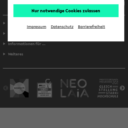
Nur notwendige Cookies zulassen
Service
Impressum
Datenschutz
Barrierefreiheit
Fakultäten
Informationen für ...
Weiteres