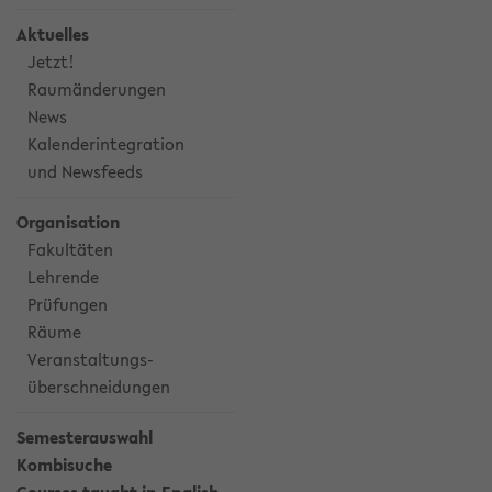
Aktuelles
Jetzt!
Raumänderungen
News
Kalenderintegration
und Newsfeeds
Organisation
Fakultäten
Lehrende
Prüfungen
Räume
Veranstaltungs-
überschneidungen
Semesterauswahl
Kombisuche