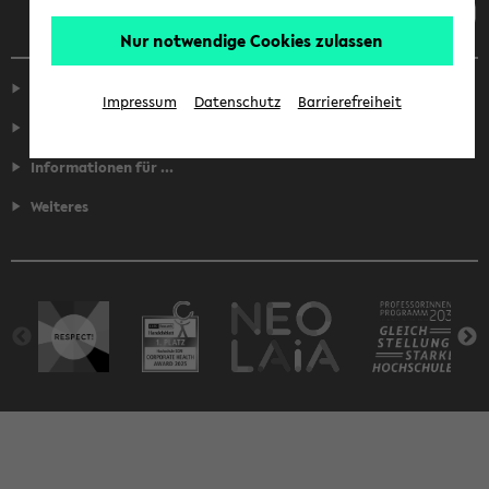
Nur notwendige Cookies zulassen
Service
Impressum
Datenschutz
Barrierefreiheit
Fakultäten
Informationen für ...
Weiteres