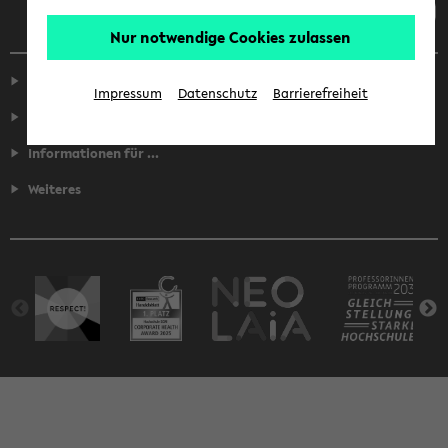
Nur notwendige Cookies zulassen
Service
Impressum
Datenschutz
Barrierefreiheit
Fakultäten
Informationen für ...
Weiteres