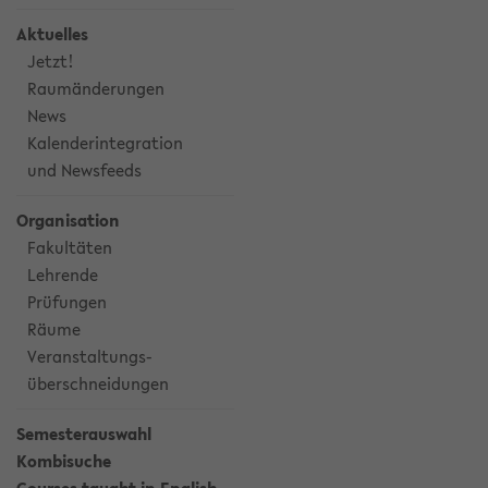
Aktuelles
Jetzt!
Raumänderungen
News
Kalenderintegration
und Newsfeeds
Organisation
Fakultäten
Lehrende
Prüfungen
Räume
Veranstaltungs-
überschneidungen
Semesterauswahl
Kombisuche