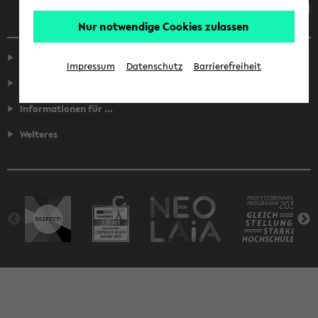
Nur notwendige Cookies zulassen
Service
Impressum
Datenschutz
Barrierefreiheit
Fakultäten
Informationen für ...
Weiteres