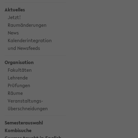
Aktuelles
Jetzt!
Raumänderungen
News
Kalenderintegration
und Newsfeeds
Organisation
Fakultäten
Lehrende
Prüfungen
Räume
Veranstaltungs-
überschneidungen
Semesterauswahl
Kombisuche