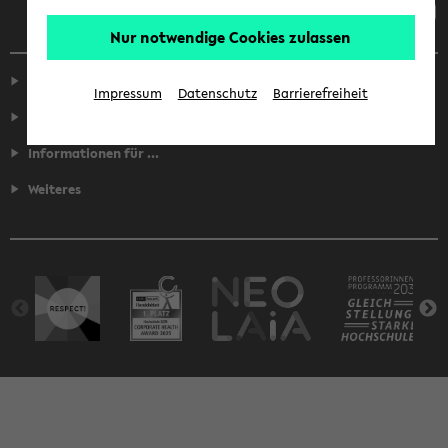
Nur notwendige Cookies zulassen
Service
Impressum
Datenschutz
Barrierefreiheit
Fakultäten
Informationen für ...
Weiteres