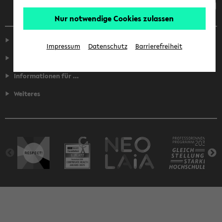
Nur notwendige Cookies zulassen
Service
Impressum
Datenschutz
Barrierefreiheit
Fakultäten
Informationen für ...
Weiteres