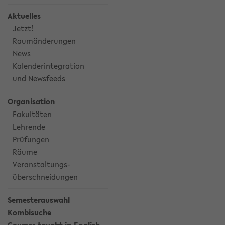
Aktuelles
Jetzt!
Raumänderungen
News
Kalenderintegration
und Newsfeeds
Organisation
Fakultäten
Lehrende
Prüfungen
Räume
Veranstaltungs-
überschneidungen
Semesterauswahl
Kombisuche