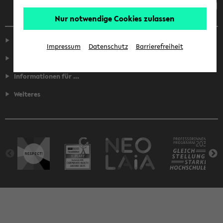
Nur notwendige Cookies zulassen
Service
Impressum
Datenschutz
Barrierefreiheit
Fakultäten
Informationen für ...
Weiteres