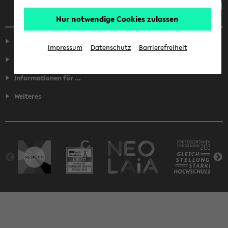
Nur notwendige Cookies zulassen
Service
Impressum
Datenschutz
Barrierefreiheit
Fakultäten
Informationen für ...
Weiteres