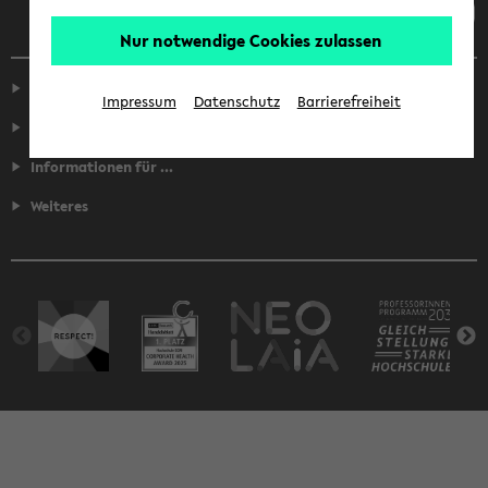
Nur notwendige Cookies zulassen
Service
Impressum
Datenschutz
Barrierefreiheit
Fakultäten
Informationen für ...
Weiteres