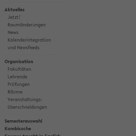
Aktuelles
Jetzt!
Raumänderungen
News
Kalenderintegration
und Newsfeeds
Organisation
Fakultäten
Lehrende
Prüfungen
Räume
Veranstaltungs-
überschneidungen
Semesterauswahl
Kombisuche