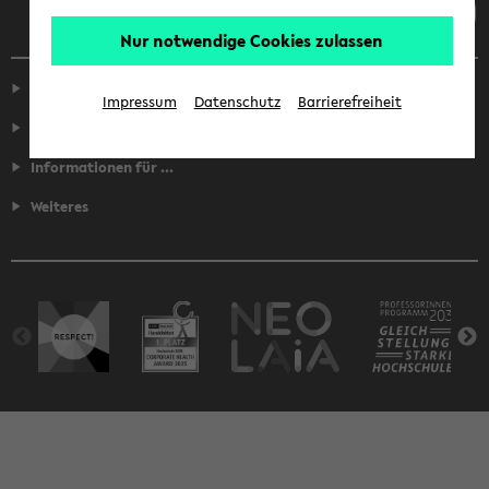
Nur notwendige Cookies zulassen
Service
Impressum
Datenschutz
Barrierefreiheit
Fakultäten
Informationen für ...
Weiteres