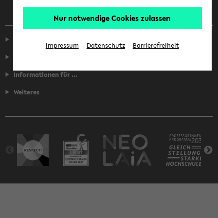
Nur notwendige Cookies zulassen
Service
Impressum
Datenschutz
Barrierefreiheit
Fakultäten
Informationen für ...
Weiteres