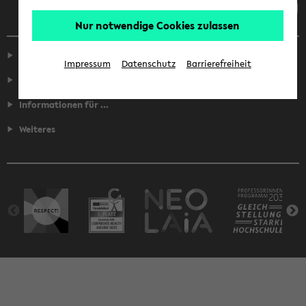
Nur notwendige Cookies zulassen
Service
Impressum
Datenschutz
Barrierefreiheit
Fakultäten
Informationen für ...
Weiteres