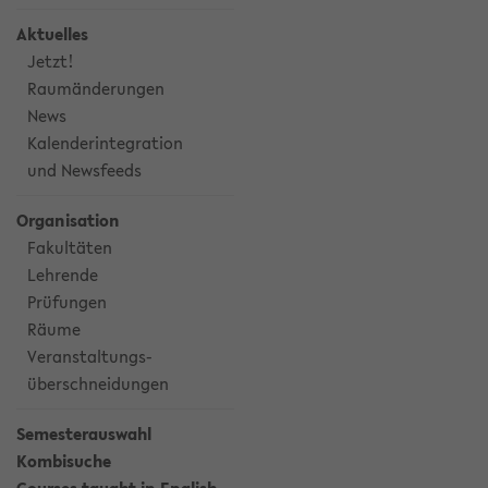
Aktuelles
Jetzt!
Raumänderungen
News
Kalenderintegration
und Newsfeeds
Organisation
Fakultäten
Lehrende
Prüfungen
Räume
Veranstaltungs-
überschneidungen
Semesterauswahl
Kombisuche