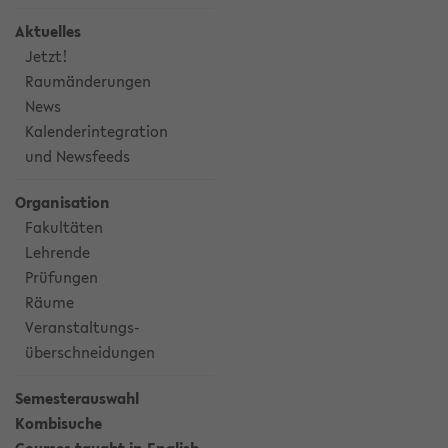
Aktuelles
Jetzt!
Raumänderungen
News
Kalenderintegration
und Newsfeeds
Organisation
Fakultäten
Lehrende
Prüfungen
Räume
Veranstaltungs-
überschneidungen
Semesterauswahl
Kombisuche