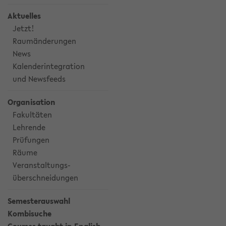
Aktuelles
Jetzt!
Raumänderungen
News
Kalenderintegration
und Newsfeeds
Organisation
Fakultäten
Lehrende
Prüfungen
Räume
Veranstaltungs-
überschneidungen
Semesterauswahl
Kombisuche