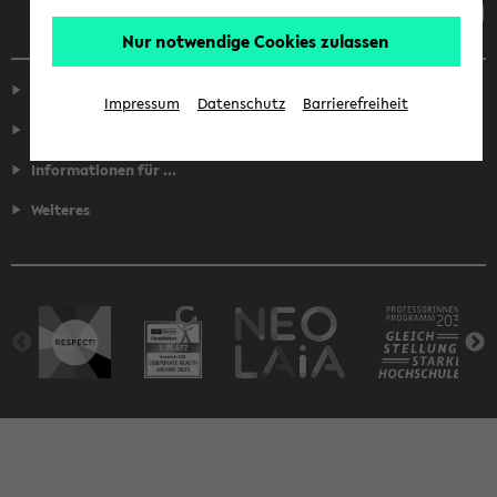
Nur notwendige Cookies zulassen
Service
Impressum
Datenschutz
Barrierefreiheit
Fakultäten
Informationen für ...
Weiteres