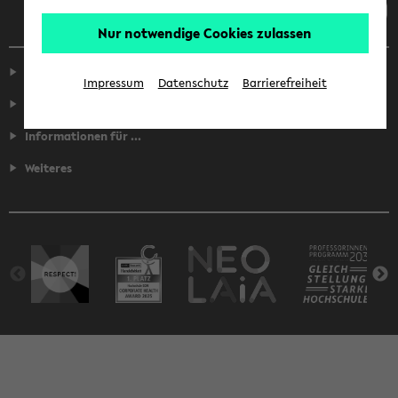
Nur notwendige Cookies zulassen
Service
Impressum
Datenschutz
Barrierefreiheit
Fakultäten
Informationen für ...
Weiteres