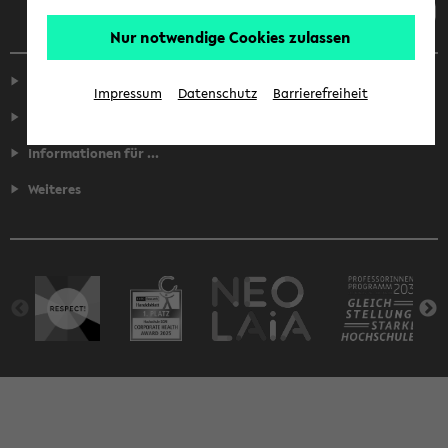
Nur notwendige Cookies zulassen
Service
Impressum
Datenschutz
Barrierefreiheit
Fakultäten
Informationen für ...
Weiteres