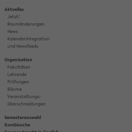
Aktuelles
Jetzt!
Raumänderungen
News
Kalenderintegration
und Newsfeeds
Organisation
Fakultäten
Lehrende
Prüfungen
Räume
Veranstaltungs-
überschneidungen
Semesterauswahl
Kombisuche