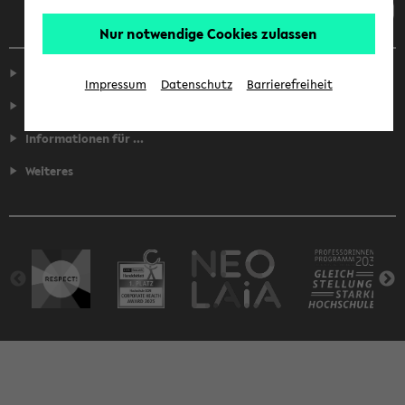
Nur notwendige Cookies zulassen
Service
Impressum
Datenschutz
Barrierefreiheit
Fakultäten
Informationen für ...
Weiteres