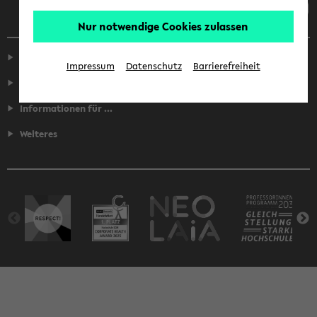
Nur notwendige Cookies zulassen
Service
Impressum
Datenschutz
Barrierefreiheit
Fakultäten
Informationen für ...
Weiteres