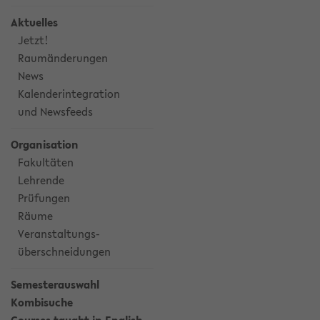
Aktuelles
Jetzt!
Raumänderungen
News
Kalenderintegration
und Newsfeeds
Organisation
Fakultäten
Lehrende
Prüfungen
Räume
Veranstaltungs-
überschneidungen
Semesterauswahl
Kombisuche