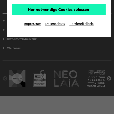
Nur notwendige Cookies zulassen
Service
Impressum
Datenschutz
Barrierefreiheit
Fakultäten
Informationen für ...
Weiteres