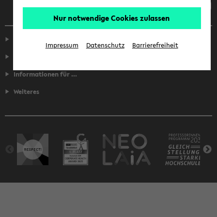
Nur notwendige Cookies zulassen
Service
Impressum
Datenschutz
Barrierefreiheit
Fakultäten
Informationen für ...
Weiteres