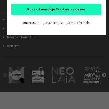
Nur notwendige Cookies zulassen
Service
Impressum
Datenschutz
Barrierefreiheit
Fakultäten
Informationen für ...
Weiteres