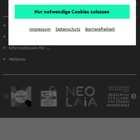
Nur notwendige Cookies zulassen
Service
Impressum
Datenschutz
Barrierefreiheit
Fakultäten
Informationen für ...
Weiteres