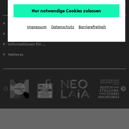
Nur notwendige Cookies zulassen
Service
Impressum
Datenschutz
Barrierefreiheit
Fakultäten
Informationen für ...
Weiteres