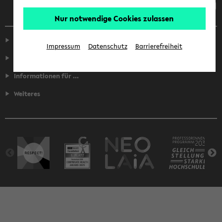
Nur notwendige Cookies zulassen
Service
Impressum
Datenschutz
Barrierefreiheit
Fakultäten
Informationen für ...
Weiteres