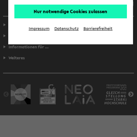
Nur notwendige Cookies zulassen
Service
Impressum
Datenschutz
Barrierefreiheit
Fakultäten
Informationen für ...
Weiteres