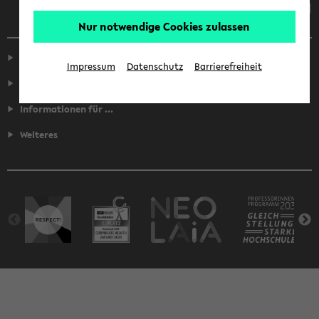
Nur notwendige Cookies zulassen
Service
Impressum
Datenschutz
Barrierefreiheit
Fakultäten
Informationen für ...
Weiteres