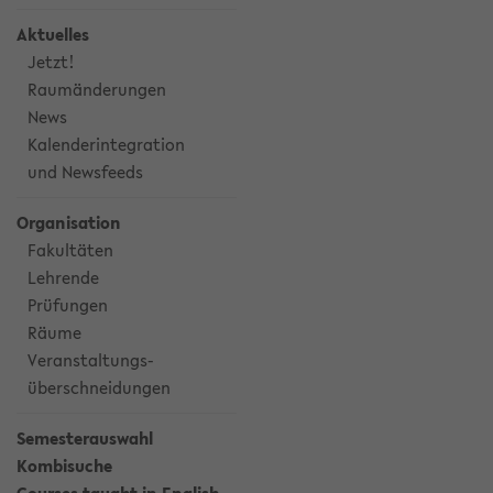
Aktuelles
Jetzt!
Raumänderungen
News
Kalenderintegration
und Newsfeeds
Organisation
Fakultäten
Lehrende
Prüfungen
Räume
Veranstaltungs-
überschneidungen
Semesterauswahl
Kombisuche