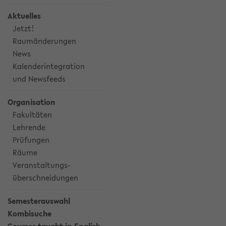
Aktuelles
Jetzt!
Raumänderungen
News
Kalenderintegration
und Newsfeeds
Organisation
Fakultäten
Lehrende
Prüfungen
Räume
Veranstaltungs-
überschneidungen
Semesterauswahl
Kombisuche